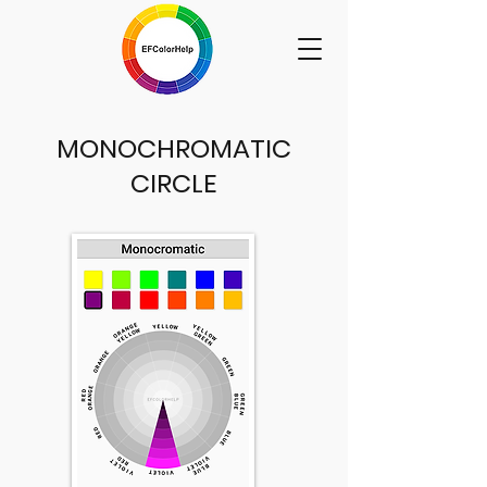
MONOCHROMATIC
CIRCLE